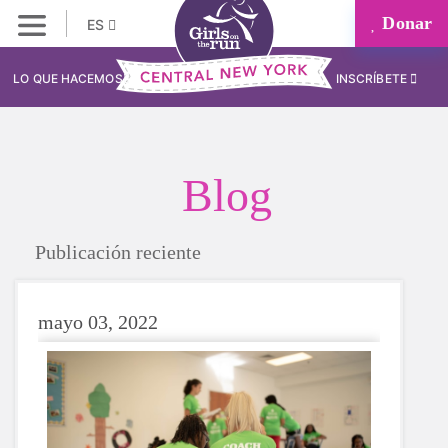
Donar
ES
LO QUE HACEMOS
INSCRÍBETE
Blog
Publicación reciente
mayo 03, 2022