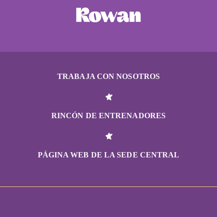
TRABAJA CON NOSOTROS
RINCÓN DE ENTRENADORES
PÁGINA WEB DE LA SEDE CENTRAL