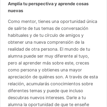
Amplía tu perspectiva y aprende cosas
nuevas
Como mentor, tienes una oportunidad única
de salirte de tus temas de conversación
habituales y de tu círculo de amigos y
obtener una nueva comprensión de la
realidad de otra persona. El mundo de tu
alumna puede ser muy diferente al tuyo,
pero al aprender más sobre este, creces
como persona y obtienes una mayor
apreciación de quiénes son. A través de esta
relación, acumularás conocimientos sobre
diferentes temas y puede que incluso
descubras nuevos intereses. Darle a tu
alumna la oportunidad de que te enseñe