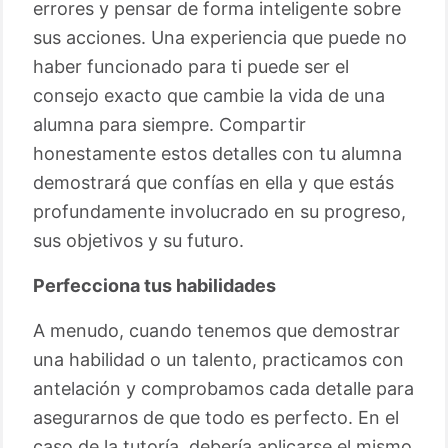
errores y pensar de forma inteligente sobre
sus acciones. Una experiencia que puede no
haber funcionado para ti puede ser el
consejo exacto que cambie la vida de una
alumna para siempre. Compartir
honestamente estos detalles con tu alumna
demostrará que confías en ella y que estás
profundamente involucrado en su progreso,
sus objetivos y su futuro.
Perfecciona tus habilidades
A menudo, cuando tenemos que demostrar
una habilidad o un talento, practicamos con
antelación y comprobamos cada detalle para
asegurarnos de que todo es perfecto. En el
caso de la tutoría, debería aplicarse el mismo