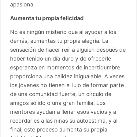
apasiona.
Aumenta tu propia felicidad
No es ningún misterio que al ayudar a los
demás, aumentas tu propia alegría. La
sensación de hacer reír a alguien después de
haber tenido un día duro y de ofrecerle
esperanza en momentos de incertidumbre
proporciona una calidez inigualable. A veces
los jóvenes no tienen el lujo de formar parte
de una comunidad fuerte, un círculo de
amigos sólido o una gran familia. Los
mentores ayudan a llenar esos vacíos y a
recordarles a las niñas su autoestima, y al
final, este proceso aumenta su propia