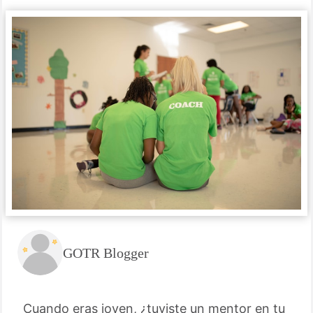
GOTR Blogger
Cuando eras joven, ¿tuviste un mentor en tu