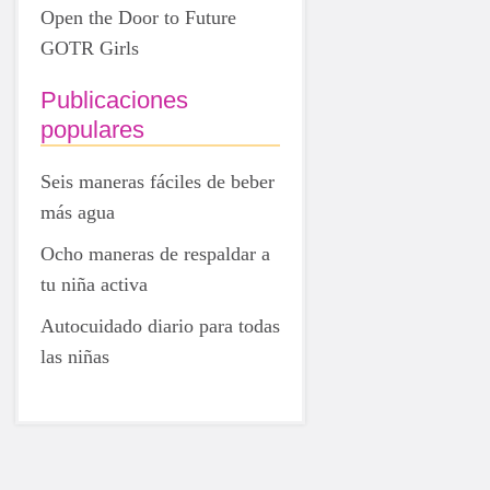
Open the Door to Future
GOTR Girls
Publicaciones
populares
Seis maneras fáciles de beber
más agua
Ocho maneras de respaldar a
tu niña activa
Autocuidado diario para todas
las niñas