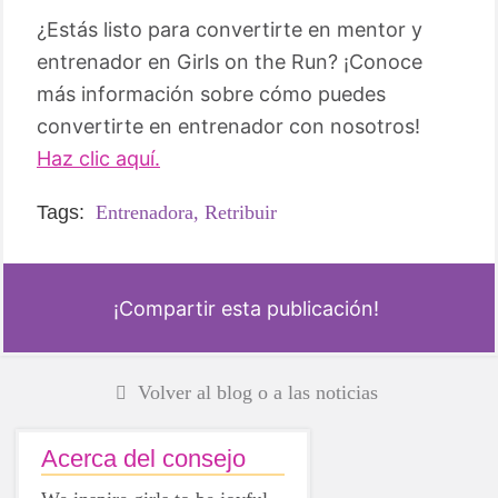
¿Estás listo para convertirte en mentor y
entrenador en Girls on the Run? ¡Conoce
más información sobre cómo puedes
convertirte en entrenador con nosotros!
Haz clic aquí.
Tags:
Entrenadora,
Retribuir
¡Compartir esta publicación!
Volver al blog o a las noticias
Acerca del consejo