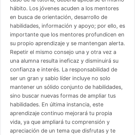
hábito. Los jóvenes acuden a los mentores
en busca de orientación, desarrollo de
habilidades, información y apoyo; por ello, es
importante que los mentores profundicen en
su propio aprendizaje y se mantengan alerta.
Repetir el mismo consejo una y otra vez a
una alumna resulta ineficaz y disminuirá su
confianza e interés. La responsabilidad de
ser un gran y sabio líder incluye no solo
mantener un sólido conjunto de habilidades,
sino buscar nuevas formas de ampliar tus
habilidades. En última instancia, este
aprendizaje continuo mejorará tu propia
vida, ya que ampliará tu comprensión y
apreciación de un tema que disfrutas y te