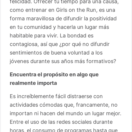
felicidad. Ofrecer tu tiempo para una causa,
como entrenar en Girls on the Run, es una
forma maravillosa de difundir la positividad
en tu comunidad y hacerla un lugar más
habitable para vivir. La bondad es
contagiosa, así que ¿por qué no difundir
sentimientos de buena voluntad a los
jóvenes durante sus años más formativos?
Encuentra el propósito en algo que
realmente importa
Es increíblemente fácil distraerse con
actividades cómodas que, francamente, no
importan ni hacen del mundo un lugar mejor.
Entre el uso de las redes sociales durante
horas, el consumo de programas hasta que