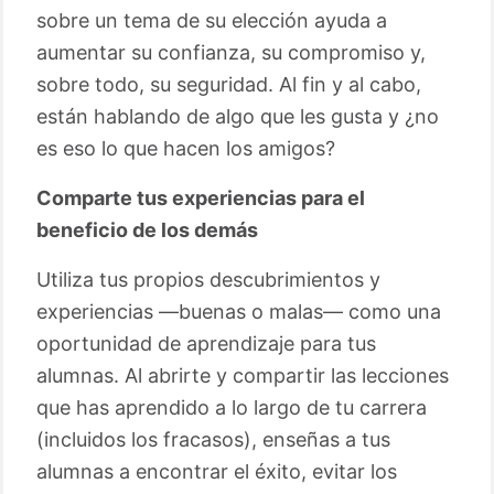
sobre un tema de su elección ayuda a
aumentar su confianza, su compromiso y,
sobre todo, su seguridad. Al fin y al cabo,
están hablando de algo que les gusta y ¿no
es eso lo que hacen los amigos?
Comparte tus experiencias para el
beneficio de los demás
Utiliza tus propios descubrimientos y
experiencias —buenas o malas— como una
oportunidad de aprendizaje para tus
alumnas. Al abrirte y compartir las lecciones
que has aprendido a lo largo de tu carrera
(incluidos los fracasos), enseñas a tus
alumnas a encontrar el éxito, evitar los