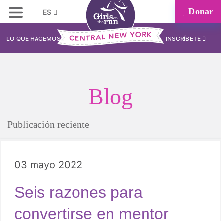
Donar
ES
LO QUE HACEMOS
INSCRÍBETE
Blog
Publicación reciente
03 mayo 2022
Seis razones para
convertirse en mentor