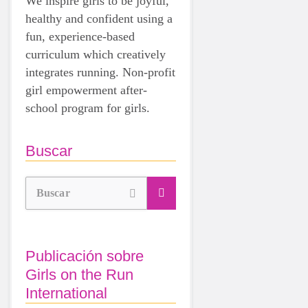
We inspire girls to be joyful,
healthy and confident using a
fun, experience-based
curriculum which creatively
integrates running. Non-profit
girl empowerment after-
school program for girls.
Buscar
Buscar
Publicación sobre
Girls on the Run
International