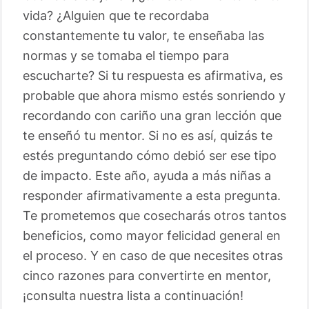
vida? ¿Alguien que te recordaba
constantemente tu valor, te enseñaba las
normas y se tomaba el tiempo para
escucharte? Si tu respuesta es afirmativa, es
probable que ahora mismo estés sonriendo y
recordando con cariño una gran lección que
te enseñó tu mentor. Si no es así, quizás te
estés preguntando cómo debió ser ese tipo
de impacto. Este año, ayuda a más niñas a
responder afirmativamente a esta pregunta.
Te prometemos que cosecharás otros tantos
beneficios, como mayor felicidad general en
el proceso. Y en caso de que necesites otras
cinco razones para convertirte en mentor,
¡consulta nuestra lista a continuación!