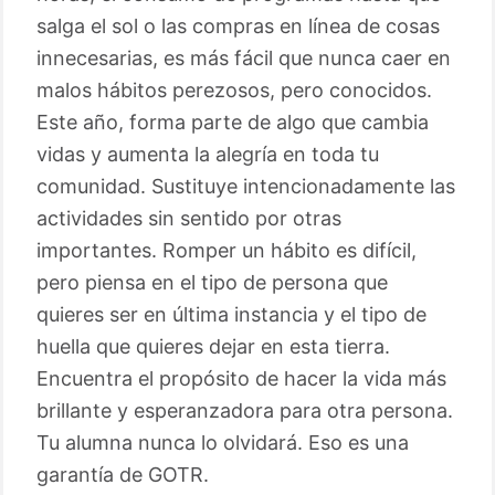
salga el sol o las compras en línea de cosas
innecesarias, es más fácil que nunca caer en
malos hábitos perezosos, pero conocidos.
Este año, forma parte de algo que cambia
vidas y aumenta la alegría en toda tu
comunidad. Sustituye intencionadamente las
actividades sin sentido por otras
importantes. Romper un hábito es difícil,
pero piensa en el tipo de persona que
quieres ser en última instancia y el tipo de
huella que quieres dejar en esta tierra.
Encuentra el propósito de hacer la vida más
brillante y esperanzadora para otra persona.
Tu alumna nunca lo olvidará. Eso es una
garantía de GOTR.