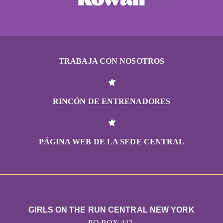
TRABAJA CON NOSOTROS
RINCÓN DE ENTRENADORES
PÁGINA WEB DE LA SEDE CENTRAL
GIRLS ON THE RUN CENTRAL NEW YORK
PO BOX 442