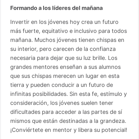
Formando a los líderes del mañana
Invertir en los jóvenes hoy crea un futuro
más fuerte, equitativo e inclusivo para todos
mañana. Muchos jóvenes tienen chispas en
su interior, pero carecen de la confianza
necesaria para dejar que su luz brille. Los
grandes mentores enseñan a sus alumnos
que sus chispas merecen un lugar en esta
tierra y pueden conducir a un futuro de
infinitas posibilidades. Sin esta fe, estímulo y
consideración, los jóvenes suelen tener
dificultades para acceder a las partes de sí
mismos que están destinadas a la grandeza.
¡Conviértete en mentor y libera su potencial!